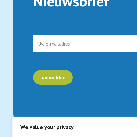
Nieuwsbrief
We value your privacy