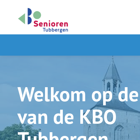
Welkom op de 
van de KBO
Tubbergen