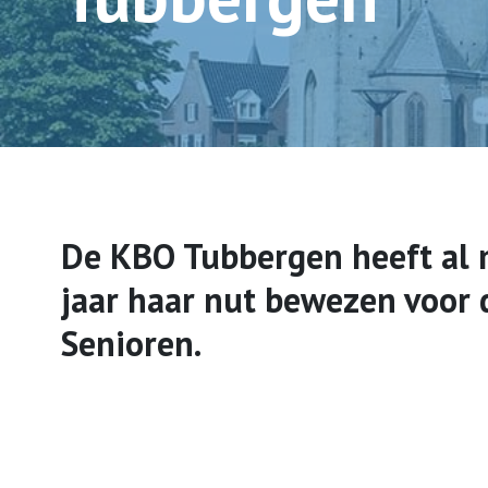
De KBO Tubbergen heeft al 
jaar haar nut bewezen voor 
Senioren.